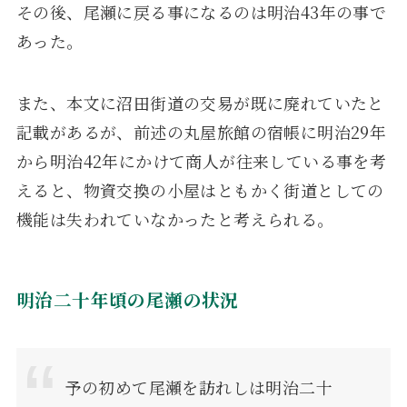
その後、尾瀬に戻る事になるのは明治43年の事で
あった。
また、本文に沼田街道の交易が既に廃れていたと
記載があるが、前述の丸屋旅館の宿帳に明治29年
から明治42年にかけて商人が往来している事を考
えると、物資交換の小屋はともかく街道としての
機能は失われていなかったと考えられる。
明治二十年頃の尾瀬の状況
予の初めて尾瀬を訪れしは明治二十