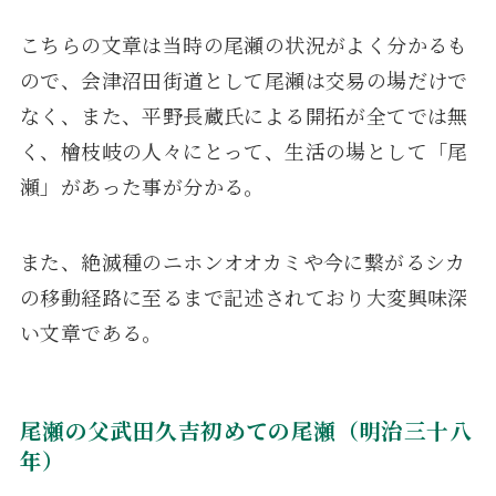
こちらの文章は当時の尾瀬の状況がよく分かるも
ので、会津沼田街道として尾瀬は交易の場だけで
なく、また、平野長蔵氏による開拓が全てでは無
く、檜枝岐の人々にとって、生活の場として「尾
瀬」があった事が分かる。
また、絶滅種のニホンオオカミや今に繋がるシカ
の移動経路に至るまで記述されており大変興味深
い文章である。
尾瀬の父武田久吉初めての尾瀬（明治三十八
年）