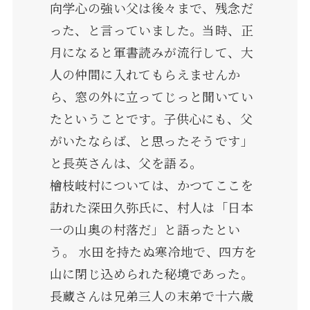
向学心の強い父は後々まで、残念だ
った、と言っていました。当時、正
月になると軍書読みが流行して、大
人の仲間に入れてもらえませんか
ら、窓の外に立ってじっと聞いてい
たということです。子供心にも、父
がいたならば、と思ったそうです」
と長英さんは、父を語る。
檜枝岐村については、かつてここを
訪れた深田久弥氏に、村人は「日本
一の山奥の村落だ」と語ったとい
う。 水田を持たぬ寒冷地で、四方を
山に閉じ込められた秘境であった。
長蔵さんは兄弟三人の末弟で十六歳