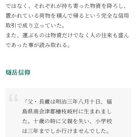
ではなく、それぞれが持ち寄った物資を降ろし、
置かれている荷物を積んで帰るという完全な信用
取引で成り立っていた。
また、運ぶものは物資だけでなく人の往来も盛ん
であった事が読み取れる。
燧岳信仰
「父・長蔵は明治三年八月十日、福
島県南会津郡檜枝岐村に生まれまし
た。十歳の時に父親を失い、小学校
は三年までしか行けませんでした。