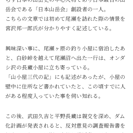
岳会である「日本山岳会」創設者の一人。
こちらの文章では初めて尾瀬を訪れた際の情景を
宮沢邦一郎氏が分かりやすく記述している。
興味深い事に、尾瀬ヶ原の釣り小屋に宿泊したあ
と、白砂峠を越えて尾瀬沼へ出た一行は、オンダ
シ沢の長蔵小屋に立ち寄っている。
「山小屋三代の記」にも記述があったが、小屋の
壁中に住所など書かれていたと、この頃すでに人
がある程度入っていた事を伺い知れる。
この後、武田久吉と平野長蔵は親交を深め、ダム
化計画が発表されると、反対意見の調査報告書を