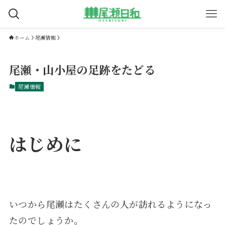
ホーム
尾瀬情報
尾瀬・山小屋の足跡をたどる
尾瀬情報
はじめに
いつから尾瀬はたくさんの人が訪れるようになっ
たのでしょうか。