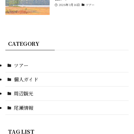
2026年3月16日
ツアー
CATEGORY
ツアー
個人ガイド
周辺観光
尾瀬情報
TAG LIST